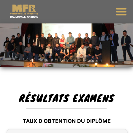
RÉSULTATS EXAMENS
TAUX D'OBTENTION DU DIPLÔME