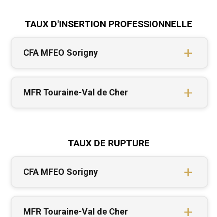
TAUX D'INSERTION PROFESSIONNELLE
CFA MFEO Sorigny
MFR Touraine-Val de Cher
TAUX DE RUPTURE
CFA MFEO Sorigny
MFR Touraine-Val de Cher