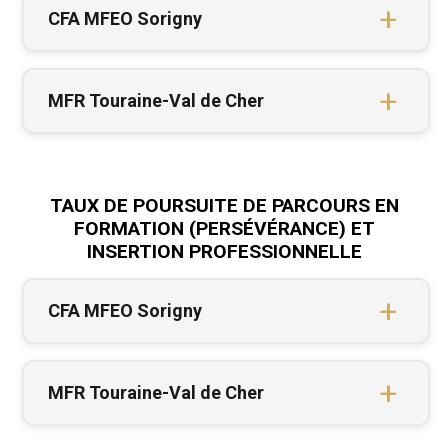
CFA MFEO Sorigny
MFR Touraine-Val de Cher
TAUX DE POURSUITE DE PARCOURS EN
FORMATION (PERSÉVÉRANCE) ET
INSERTION PROFESSIONNELLE
CFA MFEO Sorigny
MFR Touraine-Val de Cher