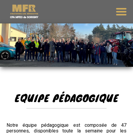
EQUIPE PÉDAGOGIQUE
Notre équipe pédagogique est composée de 47
personnes, disponibles toute la semaine pour les