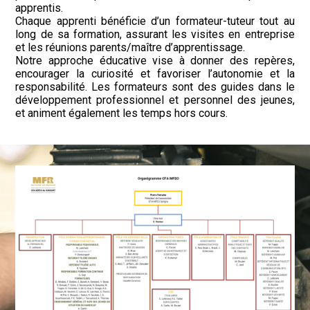
apprentis.
Chaque apprenti bénéficie d’un formateur-tuteur tout au
long de sa formation, assurant les visites en entreprise
et les réunions parents/maître d’apprentissage.
Notre approche éducative vise à donner des repères,
encourager la curiosité et favoriser l’autonomie et la
responsabilité. Les formateurs sont des guides dans le
développement professionnel et personnel des jeunes,
et animent également les temps hors cours.