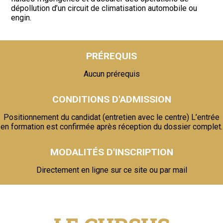
dépollution d’un circuit de climatisation automobile ou
engin.
PRÉREQUIS
Aucun prérequis
CONDITIONS D'ADMISSION
Positionnement du candidat (entretien avec le centre) L’entrée
en formation est confirmée après réception du dossier complet.
MODALITÉS D'INSCRIPTION
Directement en ligne sur ce site ou par mail