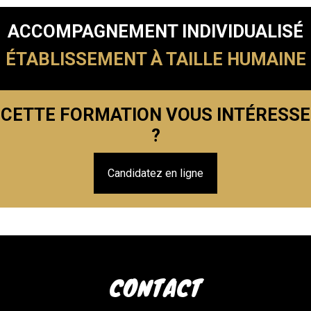
ACCOMPAGNEMENT INDIVIDUALISÉ
ÉTABLISSEMENT À TAILLE HUMAINE
CETTE FORMATION VOUS INTÉRESSE
?
Candidatez en ligne
CONTACT