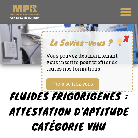
Vous pouvez dès maintenant
vous inscrire pour profiter de
toutes nos formations !
Pre-inscrivez-vous
FLUIDES FRIGORIGÈNES :
ATTESTATION D'APTITUDE
CATÉGORIE VHU