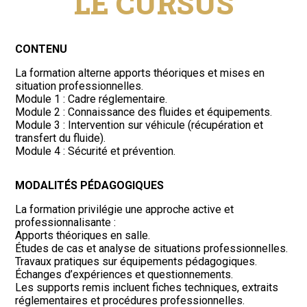
LE CURSUS
CONTENU
La formation alterne apports théoriques et mises en
situation professionnelles.
Module 1 : Cadre réglementaire.
Module 2 : Connaissance des fluides et équipements.
Module 3 : Intervention sur véhicule (récupération et
transfert du fluide).
Module 4 : Sécurité et prévention.
MODALITÉS PÉDAGOGIQUES
La formation privilégie une approche active et
professionnalisante :
Apports théoriques en salle.
Études de cas et analyse de situations professionnelles.
Travaux pratiques sur équipements pédagogiques.
Échanges d’expériences et questionnements.
Les supports remis incluent fiches techniques, extraits
réglementaires et procédures professionnelles.