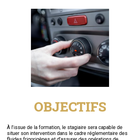
OBJECTIFS
À l’issue de la formation, le stagiaire sera capable de
situer son intervention dans le cadre réglementaire des
fluides frigorigènes et d’assurer des opérations de