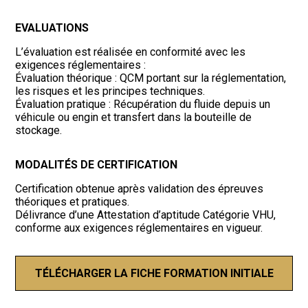
EVALUATIONS
L’évaluation est réalisée en conformité avec les
exigences réglementaires :
Évaluation théorique : QCM portant sur la réglementation,
les risques et les principes techniques.
Évaluation pratique : Récupération du fluide depuis un
véhicule ou engin et transfert dans la bouteille de
stockage.
MODALITÉS DE CERTIFICATION
Certification obtenue après validation des épreuves
théoriques et pratiques.
Délivrance d’une Attestation d’aptitude Catégorie VHU,
conforme aux exigences réglementaires en vigueur.
TÉLÉCHARGER LA FICHE FORMATION INITIALE