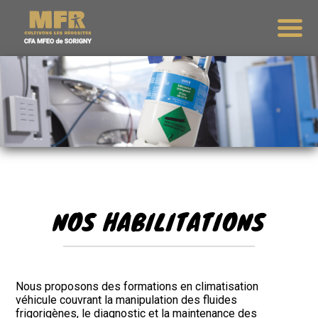
NOS HABILITATIONS
Nous proposons des formations en climatisation
véhicule couvrant la manipulation des fluides
frigorigènes, le diagnostic et la maintenance des