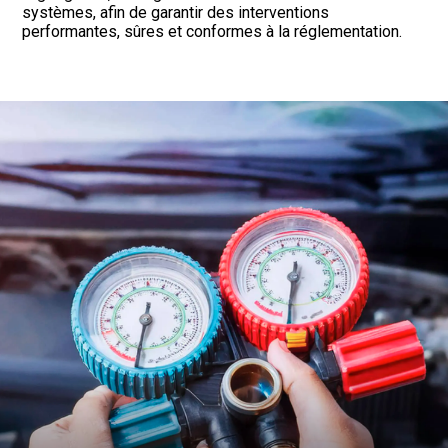
systèmes, afin de garantir des interventions
performantes, sûres et conformes à la réglementation.