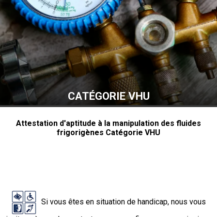
CATÉGORIE VHU
Attestation d'aptitude à la manipulation des fluides
frigorigènes Catégorie VHU
Si vous êtes en situation de handicap, nous vous