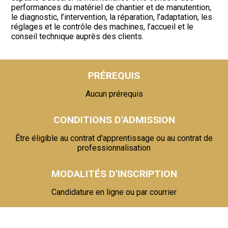
performances du matériel de chantier et de manutention,
le diagnostic, l’intervention, la réparation, l’adaptation, les
réglages et le contrôle des machines, l’accueil et le
conseil technique auprès des clients.
PRÉREQUIS
Aucun prérequis
CONDITIONS D'ADMISSION
Être éligible au contrat d'apprentissage ou au contrat de
professionnalisation
MODALITÉS D'INSCRIPTION
Candidature en ligne ou par courrier