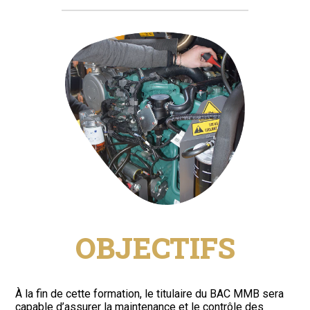
OBJECTIFS
À la fin de cette formation, le titulaire du BAC MMB sera
capable d’assurer la maintenance et le contrôle des