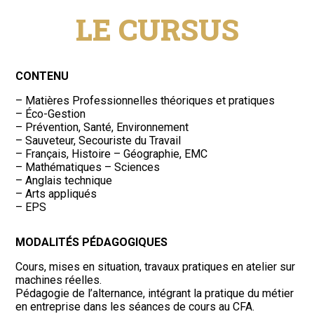
LE CURSUS
CONTENU
– Matières Professionnelles théoriques et pratiques
– Éco-Gestion
– Prévention, Santé, Environnement
– Sauveteur, Secouriste du Travail
– Français, Histoire – Géographie, EMC
– Mathématiques – Sciences
– Anglais technique
– Arts appliqués
– EPS
MODALITÉS PÉDAGOGIQUES
Cours, mises en situation, travaux pratiques en atelier sur
machines réelles.
Pédagogie de l’alternance, intégrant la pratique du métier
en entreprise dans les séances de cours au CFA.