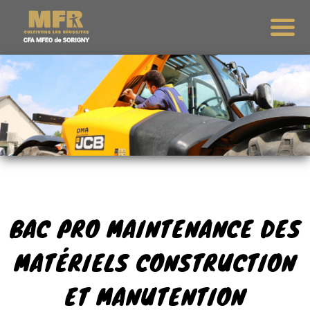
BAC PRO MAINTENANCE DES
MATÉRIELS CONSTRUCTION
ET MANUTENTION