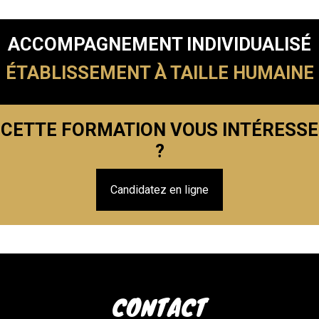
ACCOMPAGNEMENT INDIVIDUALISÉ
ÉTABLISSEMENT À TAILLE HUMAINE
CETTE FORMATION VOUS INTÉRESSE
?
Candidatez en ligne
CONTACT