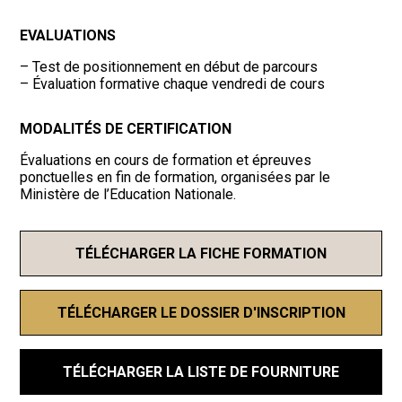
EVALUATIONS
– Test de positionnement en début de parcours
– Évaluation formative chaque vendredi de cours
MODALITÉS DE CERTIFICATION
Évaluations en cours de formation et épreuves
ponctuelles en fin de formation, organisées par le
Ministère de l’Education Nationale.
TÉLÉCHARGER LA FICHE FORMATION
TÉLÉCHARGER LE DOSSIER D'INSCRIPTION
TÉLÉCHARGER LA LISTE DE FOURNITURE